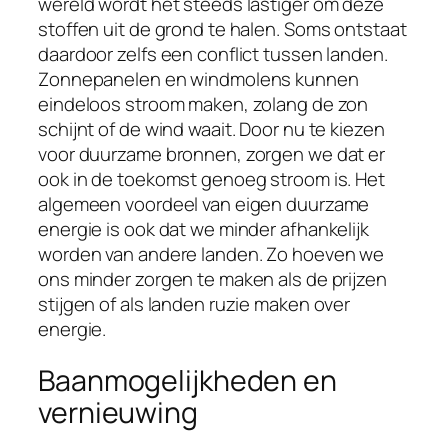
wereld wordt het steeds lastiger om deze
stoffen uit de grond te halen. Soms ontstaat
daardoor zelfs een conflict tussen landen.
Zonnepanelen en windmolens kunnen
eindeloos stroom maken, zolang de zon
schijnt of de wind waait. Door nu te kiezen
voor duurzame bronnen, zorgen we dat er
ook in de toekomst genoeg stroom is. Het
algemeen voordeel van eigen duurzame
energie is ook dat we minder afhankelijk
worden van andere landen. Zo hoeven we
ons minder zorgen te maken als de prijzen
stijgen of als landen ruzie maken over
energie.
Baanmogelijkheden en
vernieuwing