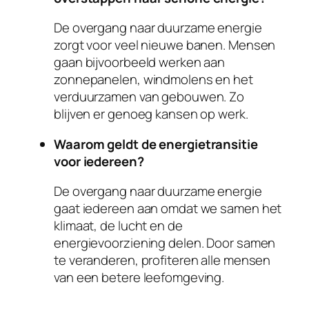
De overgang naar duurzame energie
zorgt voor veel nieuwe banen. Mensen
gaan bijvoorbeeld werken aan
zonnepanelen, windmolens en het
verduurzamen van gebouwen. Zo
blijven er genoeg kansen op werk.
Waarom geldt de energietransitie
voor iedereen?
De overgang naar duurzame energie
gaat iedereen aan omdat we samen het
klimaat, de lucht en de
energievoorziening delen. Door samen
te veranderen, profiteren alle mensen
van een betere leefomgeving.