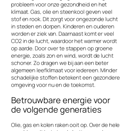
probleem voor onze gezondheid en het
klimaat. Gas, olie en steenkool geven veel
stof en rook. Dit zorgt voor ongezonde lucht
in steden en dorpen. Kinderen en ouderen
worden er ziek van. Daarnaast komt er veel
CO2 in de lucht, waardoor het warmer wordt
op aarde. Door over te stappen op groene
energie, zoals zon en wind, wordt de lucht
schoner. Zo dragen we bij aan een beter
algemeen leefklimaat voor iedereen. Minder
schadelijke stoffen betekent een gezondere
omgeving voor nu en de toekomst.
Betrouwbare energie voor
de volgende generaties
Olie, gas en kolen raken ooit op. Over de hele