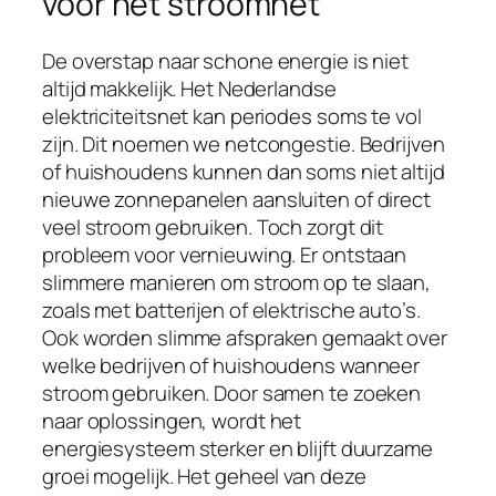
voor het stroomnet
De overstap naar schone energie is niet
altijd makkelijk. Het Nederlandse
elektriciteitsnet kan periodes soms te vol
zijn. Dit noemen we netcongestie. Bedrijven
of huishoudens kunnen dan soms niet altijd
nieuwe zonnepanelen aansluiten of direct
veel stroom gebruiken. Toch zorgt dit
probleem voor vernieuwing. Er ontstaan
slimmere manieren om stroom op te slaan,
zoals met batterijen of elektrische auto’s.
Ook worden slimme afspraken gemaakt over
welke bedrijven of huishoudens wanneer
stroom gebruiken. Door samen te zoeken
naar oplossingen, wordt het
energiesysteem sterker en blijft duurzame
groei mogelijk. Het geheel van deze