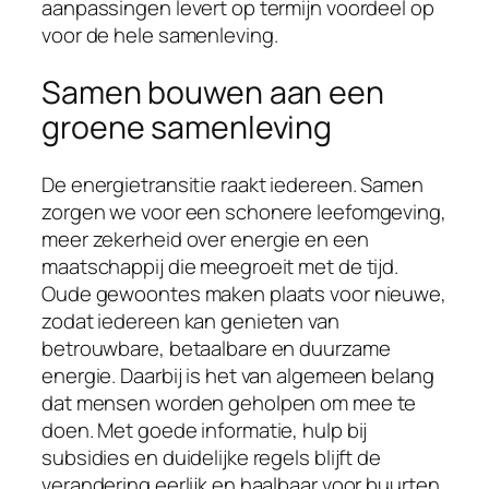
aanpassingen levert op termijn voordeel op
voor de hele samenleving.
Samen bouwen aan een
groene samenleving
De energietransitie raakt iedereen. Samen
zorgen we voor een schonere leefomgeving,
meer zekerheid over energie en een
maatschappij die meegroeit met de tijd.
Oude gewoontes maken plaats voor nieuwe,
zodat iedereen kan genieten van
betrouwbare, betaalbare en duurzame
energie. Daarbij is het van algemeen belang
dat mensen worden geholpen om mee te
doen. Met goede informatie, hulp bij
subsidies en duidelijke regels blijft de
verandering eerlijk en haalbaar voor buurten,