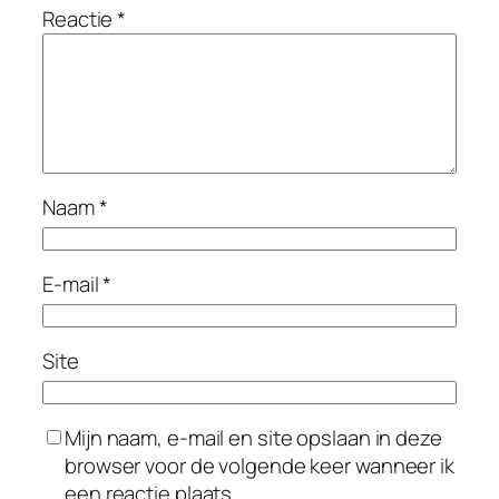
Reactie
*
Naam
*
E-mail
*
Site
Mijn naam, e-mail en site opslaan in deze
browser voor de volgende keer wanneer ik
een reactie plaats.