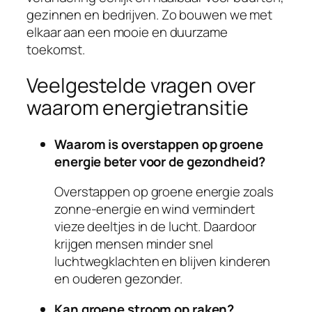
gezinnen en bedrijven. Zo bouwen we met
elkaar aan een mooie en duurzame
toekomst.
Veelgestelde vragen over
waarom energietransitie
Waarom is overstappen op groene
energie beter voor de gezondheid?
Overstappen op groene energie zoals
zonne-energie en wind vermindert
vieze deeltjes in de lucht. Daardoor
krijgen mensen minder snel
luchtwegklachten en blijven kinderen
en ouderen gezonder.
Kan groene stroom op raken?