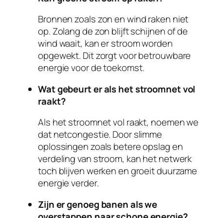
Bronnen zoals zon en wind raken niet
op. Zolang de zon blijft schijnen of de
wind waait, kan er stroom worden
opgewekt. Dit zorgt voor betrouwbare
energie voor de toekomst.
Wat gebeurt er als het stroomnet vol
raakt?
Als het stroomnet vol raakt, noemen we
dat netcongestie. Door slimme
oplossingen zoals betere opslag en
verdeling van stroom, kan het netwerk
toch blijven werken en groeit duurzame
energie verder.
Zijn er genoeg banen als we
overstappen naar schone energie?