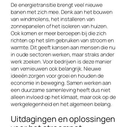
De energietransitie brengt veel nieuwe
banen met zich mee. Denk aan het bouwen
van windmolens, het installeren van
zonnepanelen of het isoleren van huizen.
Ook komen er meer beroepen bij die zich
richten op het slim gebruiken van stroom en
warmte. Dit geeft kansen aan mensen die nu
in oude sectoren werken, maar straks ander
werk zoeken. Voor bedrijven is deze manier
van vernieuwen ook belangrijk. Nieuwe
ideeën zorgen voor groei en houden de
economie in beweging. Samen werken aan
een duurzame samenleving heeft dus niet
alleen invloed op het klimaat, maar ook op de
werkgelegenheid en het algemeen belang.
Uitdagingen en oplossingen