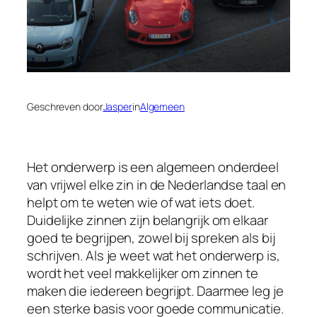
Geschreven door
Jasper
in
Algemeen
Het onderwerp is een algemeen onderdeel
van vrijwel elke zin in de Nederlandse taal en
helpt om te weten wie of wat iets doet.
Duidelijke zinnen zijn belangrijk om elkaar
goed te begrijpen, zowel bij spreken als bij
schrijven. Als je weet wat het onderwerp is,
wordt het veel makkelijker om zinnen te
maken die iedereen begrijpt. Daarmee leg je
een sterke basis voor goede communicatie.