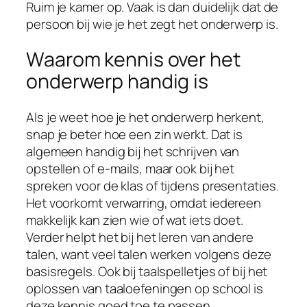
Ruim je kamer op. Vaak is dan duidelijk dat de
persoon bij wie je het zegt het onderwerp is.
Waarom kennis over het
onderwerp handig is
Als je weet hoe je het onderwerp herkent,
snap je beter hoe een zin werkt. Dat is
algemeen handig bij het schrijven van
opstellen of e-mails, maar ook bij het
spreken voor de klas of tijdens presentaties.
Het voorkomt verwarring, omdat iedereen
makkelijk kan zien wie of wat iets doet.
Verder helpt het bij het leren van andere
talen, want veel talen werken volgens deze
basisregels. Ook bij taalspelletjes of bij het
oplossen van taaloefeningen op school is
deze kennis goed toe te passen.