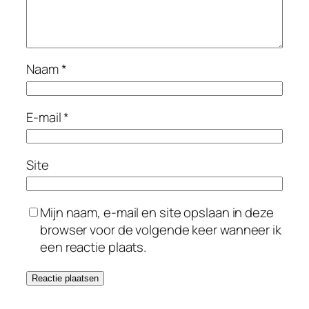
Naam
*
E-mail
*
Site
Mijn naam, e-mail en site opslaan in deze
browser voor de volgende keer wanneer ik
een reactie plaats.