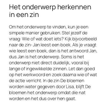
Het onderwerp herkennen
in een zin
Om het onderwerp te vinden, kun je een
simpele manier gebruiken. Stel jezelf de
vraag: Wie of wat doet iets? Kijk bijvoorbeeld
naar de zin: Jan leest een boek. Als je vraagt
wie leest een boek, dan is het antwoord Jan,
dus Jan is het onderwerp. Soms is het
onderwerp niet direct duidelijk, vooral bij
lange of ingewikkelde zinnen. Let dan goed
op het werkwoord en zoek daarna wie of wat
de actie verricht. In de zin De bloemen
worden water gegeven door Lisa, blijft De
bloemen het onderwerp omdat die nat
worden en het dus over hen gaat.