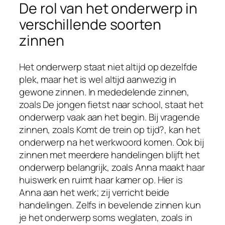
De rol van het onderwerp in
verschillende soorten
zinnen
Het onderwerp staat niet altijd op dezelfde
plek, maar het is wel altijd aanwezig in
gewone zinnen. In mededelende zinnen,
zoals De jongen fietst naar school, staat het
onderwerp vaak aan het begin. Bij vragende
zinnen, zoals Komt de trein op tijd?, kan het
onderwerp na het werkwoord komen. Ook bij
zinnen met meerdere handelingen blijft het
onderwerp belangrijk, zoals Anna maakt haar
huiswerk en ruimt haar kamer op. Hier is
Anna aan het werk; zij verricht beide
handelingen. Zelfs in bevelende zinnen kun
je het onderwerp soms weglaten, zoals in