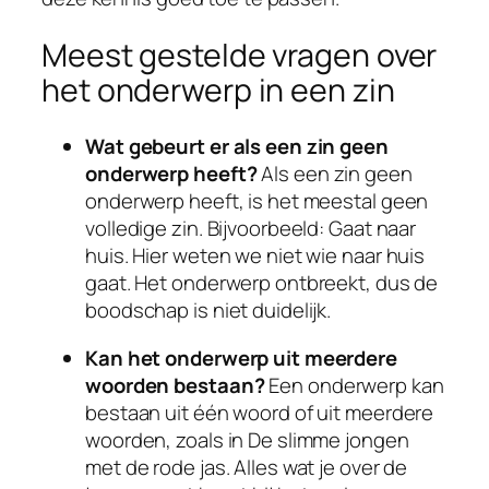
Meest gestelde vragen over
het onderwerp in een zin
Wat gebeurt er als een zin geen
onderwerp heeft?
Als een zin geen
onderwerp heeft, is het meestal geen
volledige zin. Bijvoorbeeld: Gaat naar
huis. Hier weten we niet wie naar huis
gaat. Het onderwerp ontbreekt, dus de
boodschap is niet duidelijk.
Kan het onderwerp uit meerdere
woorden bestaan?
Een onderwerp kan
bestaan uit één woord of uit meerdere
woorden, zoals in De slimme jongen
met de rode jas. Alles wat je over de