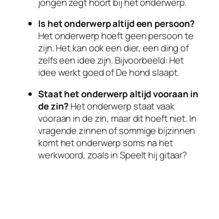
jongen zegt hoort bij het onderwerp.
Is het onderwerp altijd een persoon?
Het onderwerp hoeft geen persoon te
zijn. Het kan ook een dier, een ding of
zelfs een idee zijn. Bijvoorbeeld: Het
idee werkt goed of De hond slaapt.
Staat het onderwerp altijd vooraan in
de zin?
Het onderwerp staat vaak
vooraan in de zin, maar dit hoeft niet. In
vragende zinnen of sommige bijzinnen
komt het onderwerp soms na het
werkwoord, zoals in Speelt hij gitaar?