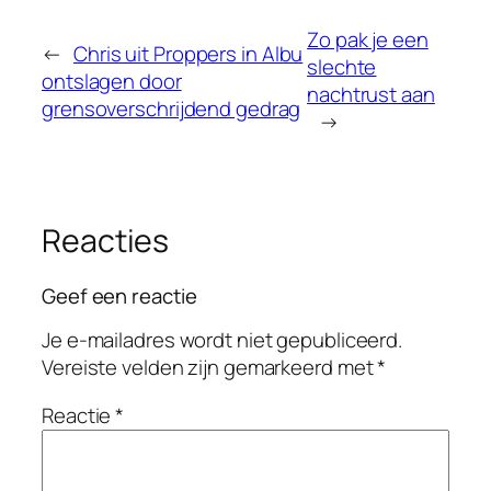
Zo pak je een
←
Chris uit Proppers in Albu
slechte
ontslagen door
nachtrust aan
grensoverschrijdend gedrag
→
Reacties
Geef een reactie
Je e-mailadres wordt niet gepubliceerd.
Vereiste velden zijn gemarkeerd met
*
Reactie
*