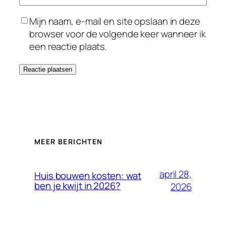
Mijn naam, e-mail en site opslaan in deze
browser voor de volgende keer wanneer ik
een reactie plaats.
MEER BERICHTEN
april 28,
Huis bouwen kosten: wat
ben je kwijt in 2026?
2026