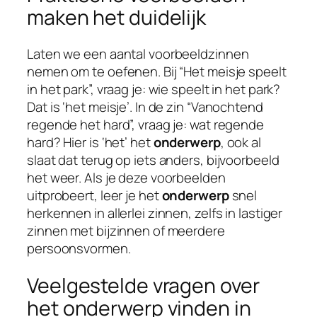
maken het duidelijk
Laten we een aantal voorbeeldzinnen
nemen om te oefenen. Bij “Het meisje speelt
in het park”, vraag je: wie speelt in het park?
Dat is ‘het meisje’. In de zin “Vanochtend
regende het hard”, vraag je: wat regende
hard? Hier is ‘het’ het
onderwerp
, ook al
slaat dat terug op iets anders, bijvoorbeeld
het weer. Als je deze voorbeelden
uitprobeert, leer je het
onderwerp
snel
herkennen in allerlei zinnen, zelfs in lastiger
zinnen met bijzinnen of meerdere
persoonsvormen.
Veelgestelde vragen over
het onderwerp vinden in