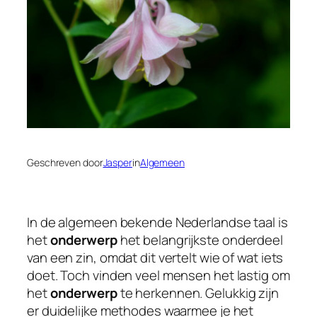
Geschreven door
Jasper
in
Algemeen
In de algemeen bekende Nederlandse taal is
het
onderwerp
het belangrijkste onderdeel
van een zin, omdat dit vertelt wie of wat iets
doet. Toch vinden veel mensen het lastig om
het
onderwerp
te herkennen. Gelukkig zijn
er duidelijke methodes waarmee je het