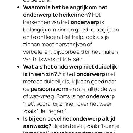
Waarom is het belangrijk om het
onderwerp te herkennen?
Het
herkennen van het
onderwerp
is
belangrijk om zinnen goed te begrijpen
en te ontleden. Het helpt ook als je
zinnen moet herschrijven of
verbeteren, bijvoorbeeld bij het maken
van huiswerk of toetsen.
Wat als het onderwerp niet duidelijk
is in een zin?
Als het
onderwerp
niet
meteen duidelijk is, kijk dan goed naar
de
persoonsvorm
en stel altijd de wie
of wat-vraag. Soms is het
onderwerp
‘het’, vooral bij zinnen over het weer,
zoals ‘Het regent’.
Is bij een bevel het onderwerp altijd
aanwezig?
Bij een bevel, zoals “Ruim je