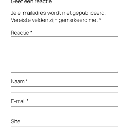
Geef een reactie
Je e-mailadres wordt niet gepubliceerd.
Vereiste velden zijn gemarkeerd met
*
Reactie
*
Naam
*
E-mail
*
Site