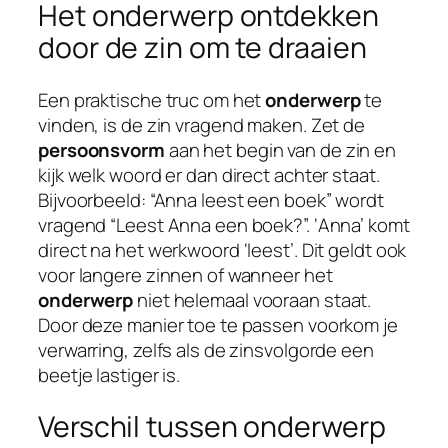
Het onderwerp ontdekken
door de zin om te draaien
Een praktische truc om het
onderwerp
te
vinden, is de zin vragend maken. Zet de
persoonsvorm
aan het begin van de zin en
kijk welk woord er dan direct achter staat.
Bijvoorbeeld: “Anna leest een boek” wordt
vragend “Leest Anna een boek?”. ‘Anna’ komt
direct na het werkwoord ‘leest’. Dit geldt ook
voor langere zinnen of wanneer het
onderwerp
niet helemaal vooraan staat.
Door deze manier toe te passen voorkom je
verwarring, zelfs als de zinsvolgorde een
beetje lastiger is.
Verschil tussen onderwerp