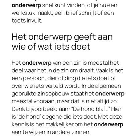
onderwerp
snel kunt vinden, of je nu een
werkstuk maakt, een brief schrijft of een
toets invult.
Het onderwerp geeft aan
wie of wat iets doet
Het
onderwerp
van een zin is meestal het
deel waar het in de zin om draait. Vaak is het
een persoon, dier of ding die iets doet of
over wie iets verteld wordt. In de algemeen
gebruikte zinsopbouw staat het
onderwerp
meestal vooraan, maar dat is niet altijd zo.
Denk bijvoorbeeld aan: “De hond blaft.” Hier
is ‘de hond’ degene die iets doet. Met deze
kennis is het makkelijker om het
onderwerp
aan te wijzen in andere zinnen.