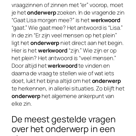
vraagzinnen of zinnen met “er” voorop, moet
je het
onderwerp
zoeken. In de vragende zin
“Gaat Lisa morgen mee?” is het
werkwoord
“gaat.” Wie gaat mee? Het antwoord is “Lisa.”
In de zin “Er zijn veel mensen op het plein”
ligt het
onderwerp
niet direct aan het begin.
Hier is het
werkwoord
“zijn.” Wie zijn er op
het plein? Het antwoord is “veel mensen.”
Door altijd het
werkwoord
te vinden en
daarna de vraag te stellen wie of wat iets
doet, lukt het bijna altijd om het
onderwerp
te herkennen, in allerlei situaties. Zo blijft het
onderwerp
het algemene ankerpunt van
elke zin.
De meest gestelde vragen
over het onderwerp in een