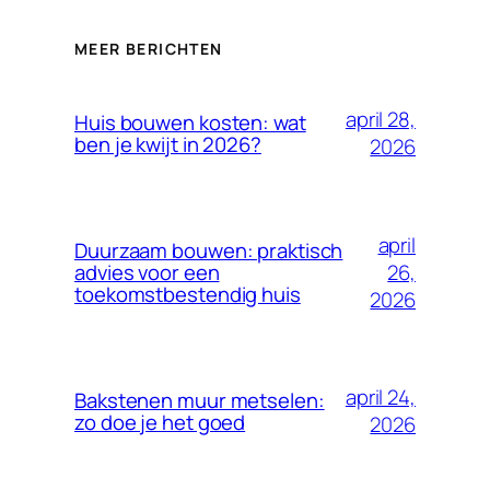
MEER BERICHTEN
april 28,
Huis bouwen kosten: wat
ben je kwijt in 2026?
2026
april
Duurzaam bouwen: praktisch
26,
advies voor een
toekomstbestendig huis
2026
april 24,
Bakstenen muur metselen:
zo doe je het goed
2026