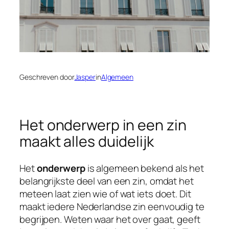
Geschreven door
Jasper
in
Algemeen
Het onderwerp in een zin
maakt alles duidelijk
Het
onderwerp
is algemeen bekend als het
belangrijkste deel van een zin, omdat het
meteen laat zien wie of wat iets doet. Dit
maakt iedere Nederlandse zin eenvoudig te
begrijpen. Weten waar het over gaat, geeft