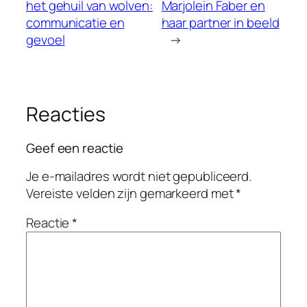
het gehuil van wolven:
Marjolein Faber en
communicatie en
haar partner in beeld
gevoel
→
Reacties
Geef een reactie
Je e-mailadres wordt niet gepubliceerd.
Vereiste velden zijn gemarkeerd met
*
Reactie
*