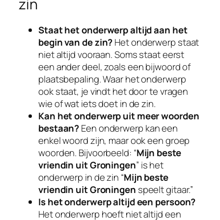
zin
Staat het onderwerp altijd aan het
begin van de zin?
Het onderwerp staat
niet altijd vooraan. Soms staat eerst
een ander deel, zoals een bijwoord of
plaatsbepaling. Waar het onderwerp
ook staat, je vindt het door te vragen
wie of wat iets doet in de zin.
Kan het onderwerp uit meer woorden
bestaan?
Een onderwerp kan een
enkel woord zijn, maar ook een groep
woorden. Bijvoorbeeld: “
Mijn beste
vriendin uit Groningen
” is het
onderwerp in de zin “
Mijn beste
vriendin uit Groningen
speelt gitaar.”
Is het onderwerp altijd een persoon?
Het onderwerp hoeft niet altijd een