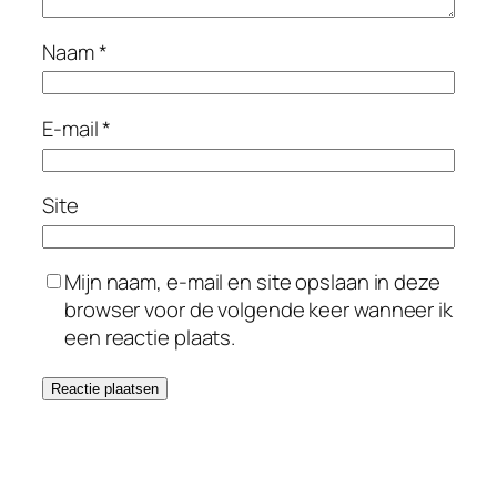
Naam
*
E-mail
*
Site
Mijn naam, e-mail en site opslaan in deze
browser voor de volgende keer wanneer ik
een reactie plaats.