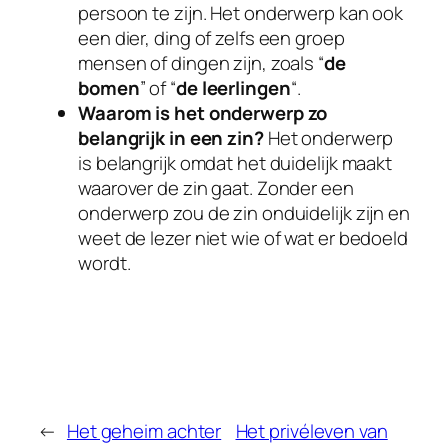
persoon te zijn. Het onderwerp kan ook
een dier, ding of zelfs een groep
mensen of dingen zijn, zoals “
de
bomen
” of “
de leerlingen
“.
Waarom is het onderwerp zo
belangrijk in een zin?
Het onderwerp
is belangrijk omdat het duidelijk maakt
waarover de zin gaat. Zonder een
onderwerp zou de zin onduidelijk zijn en
weet de lezer niet wie of wat er bedoeld
wordt.
←
Het geheim achter
Het privéleven van