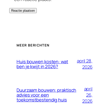
MEER BERICHTEN
april 28,
Huis bouwen kosten: wat
ben je kwijt in 2026?
2026
april
Duurzaam bouwen: praktisch
26,
advies voor een
toekomstbestendig huis
2026