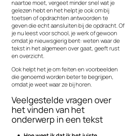
naartoe moet, vergeet minder snel wat je
gelezen hebt en het helpt je ook om bij
toetsen of opdrachten antwoorden te
geven die echt aansluiten bij de opdracht. Of
je nu leest voor school, je werk of gewoon
omdat je nieuwsgierig bent: weten waar de
tekst in het algemeen over gaat, geeft rust
en overzicht.
Ook helpt het je om feiten en voorbeelden
die genoemd worden beter te begrijpen,
omdat je weet waar ze bij horen.
Veelgestelde vragen over
het vinden van het
onderwerp in een tekst
Hoe weet ik dat ik het juiste