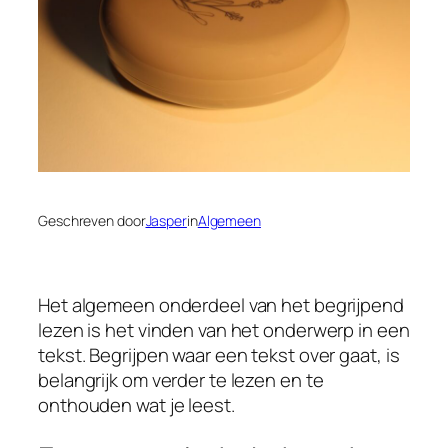
Geschreven door
Jasper
in
Algemeen
Het algemeen onderdeel van het begrijpend
lezen is het vinden van het onderwerp in een
tekst. Begrijpen waar een tekst over gaat, is
belangrijk om verder te lezen en te
onthouden wat je leest.