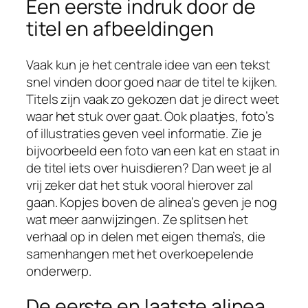
Een eerste indruk door de
titel en afbeeldingen
Vaak kun je het centrale idee van een tekst
snel vinden door goed naar de titel te kijken.
Titels zijn vaak zo gekozen dat je direct weet
waar het stuk over gaat. Ook plaatjes, foto’s
of illustraties geven veel informatie. Zie je
bijvoorbeeld een foto van een kat en staat in
de titel iets over huisdieren? Dan weet je al
vrij zeker dat het stuk vooral hierover zal
gaan. Kopjes boven de alinea’s geven je nog
wat meer aanwijzingen. Ze splitsen het
verhaal op in delen met eigen thema’s, die
samenhangen met het overkoepelende
onderwerp.
De eerste en laatste alinea