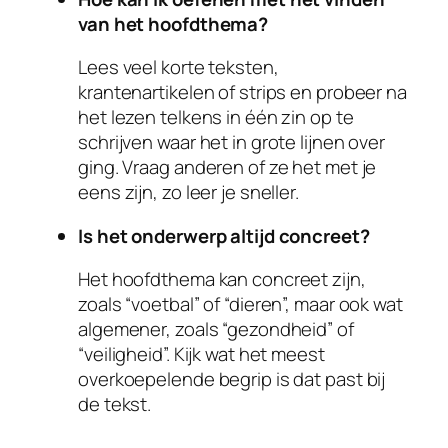
van het hoofdthema?
Lees veel korte teksten,
krantenartikelen of strips en probeer na
het lezen telkens in één zin op te
schrijven waar het in grote lijnen over
ging. Vraag anderen of ze het met je
eens zijn, zo leer je sneller.
Is het onderwerp altijd concreet?
Het hoofdthema kan concreet zijn,
zoals “voetbal” of “dieren”, maar ook wat
algemener, zoals “gezondheid” of
“veiligheid”. Kijk wat het meest
overkoepelende begrip is dat past bij
de tekst.