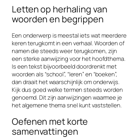
Letten op herhaling van
woorden en begrippen
Een onderwerp is meestal iets wat meerdere
keren terugkomt in een verhaal. Woorden of
namen die steeds weer terugkomen, zijn
een sterke aanwijzing voor het hoofdthema.
Is een tekst bijvoorbeeld doordrenkt met
woorden als “school”, “leren” en “boeken”,
dan draait het waarschijnlijk om onderwijs.
Kijk dus goed welke termen steeds worden
genoemd. Dit zijn aanwijzingen waarmee je
het algemene thema snel kunt vaststellen.
Oefenen met korte
samenvattingen