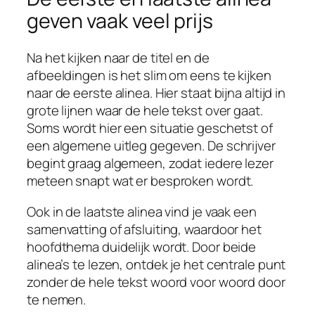
geven vaak veel prijs
Na het kijken naar de titel en de
afbeeldingen is het slim om eens te kijken
naar de eerste alinea. Hier staat bijna altijd in
grote lijnen waar de hele tekst over gaat.
Soms wordt hier een situatie geschetst of
een algemene uitleg gegeven. De schrijver
begint graag algemeen, zodat iedere lezer
meteen snapt wat er besproken wordt.
Ook in de laatste alinea vind je vaak een
samenvatting of afsluiting, waardoor het
hoofdthema duidelijk wordt. Door beide
alinea’s te lezen, ontdek je het centrale punt
zonder de hele tekst woord voor woord door
te nemen.