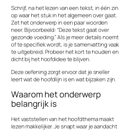
Schrijf, na het lezen van een tekst, in één zin
op waar het stuk in het algemeen over gaat.
Zet het onderwerp in een paar woorden
neer. Bijvoorbeeld: “Deze tekst gaat over
gezonde voeding.” Als je meer details noemt
of te specifiek wordt, is je samenvatting vaak
te uitgebreid. Probeer het kort te houden en
dicht bij het hoofdidee te blijven.
Deze oefening zorgt ervoor dat je sneller
leert wat de hoofdlijn is en wat bijzaken zijn.
Waarom het onderwerp
belangrijk is
Het vaststellen van het hoofdthema maakt
lezen makkelijker. Je snapt waar je aandacht