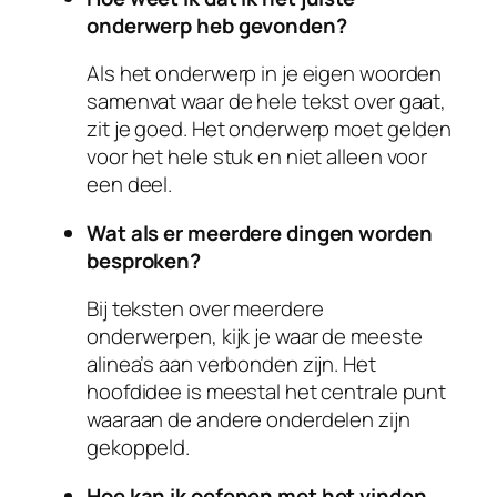
onderwerp heb gevonden?
Als het onderwerp in je eigen woorden
samenvat waar de hele tekst over gaat,
zit je goed. Het onderwerp moet gelden
voor het hele stuk en niet alleen voor
een deel.
Wat als er meerdere dingen worden
besproken?
Bij teksten over meerdere
onderwerpen, kijk je waar de meeste
alinea’s aan verbonden zijn. Het
hoofdidee is meestal het centrale punt
waaraan de andere onderdelen zijn
gekoppeld.
Hoe kan ik oefenen met het vinden