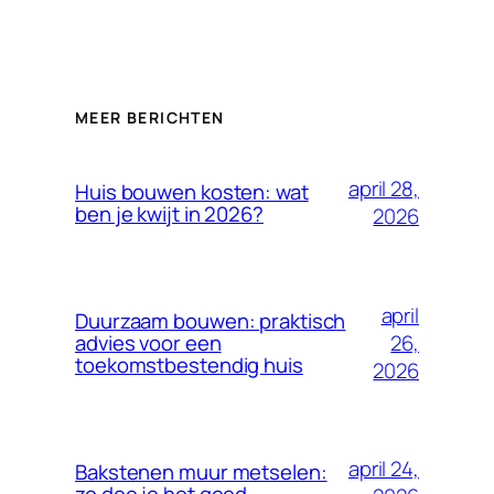
MEER BERICHTEN
april 28,
Huis bouwen kosten: wat
ben je kwijt in 2026?
2026
april
Duurzaam bouwen: praktisch
26,
advies voor een
toekomstbestendig huis
2026
april 24,
Bakstenen muur metselen: