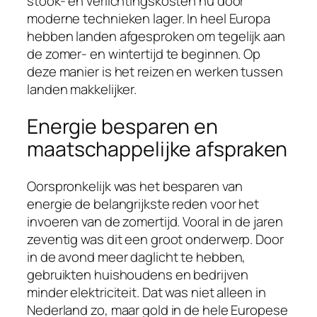
stook- en verlichtingskosten nu door
moderne technieken lager. In heel Europa
hebben landen afgesproken om tegelijk aan
de zomer- en wintertijd te beginnen. Op
deze manier is het reizen en werken tussen
landen makkelijker.
Energie besparen en
maatschappelijke afspraken
Oorspronkelijk was het besparen van
energie de belangrijkste reden voor het
invoeren van de zomertijd. Vooral in de jaren
zeventig was dit een groot onderwerp. Door
in de avond meer daglicht te hebben,
gebruikten huishoudens en bedrijven
minder elektriciteit. Dat was niet alleen in
Nederland zo, maar gold in de hele Europese