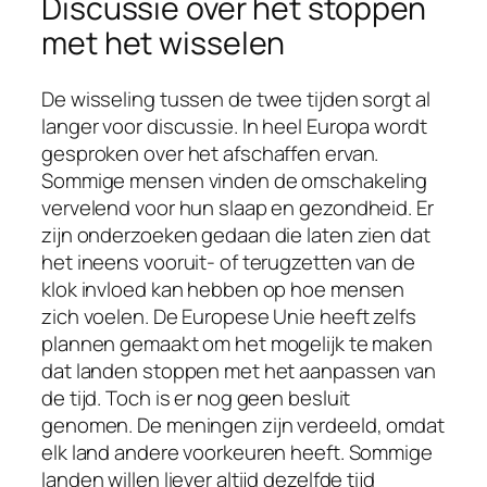
Discussie over het stoppen
met het wisselen
De wisseling tussen de twee tijden sorgt al
langer voor discussie. In heel Europa wordt
gesproken over het afschaffen ervan.
Sommige mensen vinden de omschakeling
vervelend voor hun slaap en gezondheid. Er
zijn onderzoeken gedaan die laten zien dat
het ineens vooruit- of terugzetten van de
klok invloed kan hebben op hoe mensen
zich voelen. De Europese Unie heeft zelfs
plannen gemaakt om het mogelijk te maken
dat landen stoppen met het aanpassen van
de tijd. Toch is er nog geen besluit
genomen. De meningen zijn verdeeld, omdat
elk land andere voorkeuren heeft. Sommige
landen willen liever altijd dezelfde tijd