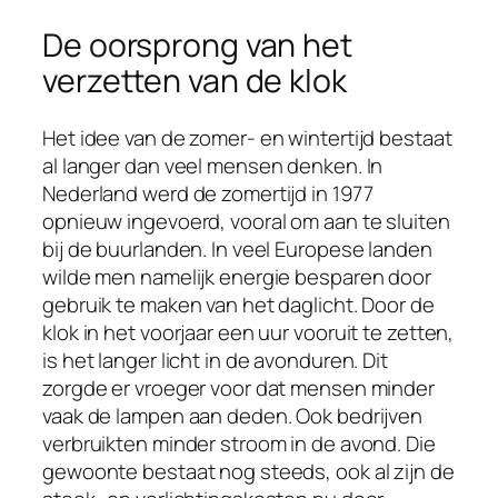
De oorsprong van het
verzetten van de klok
Het idee van de zomer- en wintertijd bestaat
al langer dan veel mensen denken. In
Nederland werd de zomertijd in 1977
opnieuw ingevoerd, vooral om aan te sluiten
bij de buurlanden. In veel Europese landen
wilde men namelijk energie besparen door
gebruik te maken van het daglicht. Door de
klok in het voorjaar een uur vooruit te zetten,
is het langer licht in de avonduren. Dit
zorgde er vroeger voor dat mensen minder
vaak de lampen aan deden. Ook bedrijven
verbruikten minder stroom in de avond. Die
gewoonte bestaat nog steeds, ook al zijn de