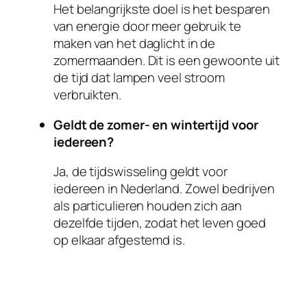
Het belangrijkste doel is het besparen
van energie door meer gebruik te
maken van het daglicht in de
zomermaanden. Dit is een gewoonte uit
de tijd dat lampen veel stroom
verbruikten.
Geldt de zomer- en wintertijd voor
iedereen?
Ja, de tijdswisseling geldt voor
iedereen in Nederland. Zowel bedrijven
als particulieren houden zich aan
dezelfde tijden, zodat het leven goed
op elkaar afgestemd is.