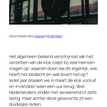
Geschreven door
Jasper
in
Algemeen
Het algemeen bekend verschijnsel van het
verzetten van de klok roept bij veel mensen
vragen op: waarom doen we dit eigenlijk, wie
heeft het bedacht en wat levert het op?
Ieder jaar draaien we in maart de klok vooruit
en in oktober weer een uur terug. Veel
Nederlanders vinden het verwarrend of zelfs
lastig, maar achter deze gewoonte zit een
duidelijke reden.