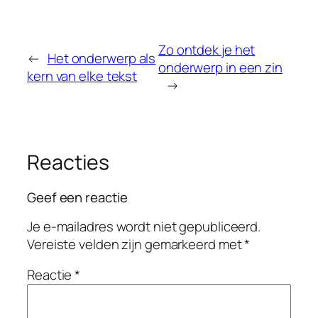
Zo ontdek je het
←
Het onderwerp als
onderwerp in een zin
kern van elke tekst
→
Reacties
Geef een reactie
Je e-mailadres wordt niet gepubliceerd.
Vereiste velden zijn gemarkeerd met
*
Reactie
*