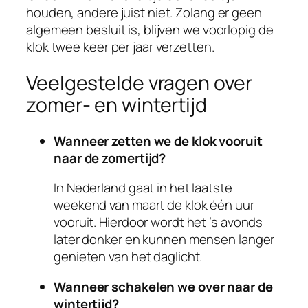
houden, andere juist niet. Zolang er geen
algemeen besluit is, blijven we voorlopig de
klok twee keer per jaar verzetten.
Veelgestelde vragen over
zomer- en wintertijd
Wanneer zetten we de klok vooruit
naar de zomertijd?
In Nederland gaat in het laatste
weekend van maart de klok één uur
vooruit. Hierdoor wordt het ’s avonds
later donker en kunnen mensen langer
genieten van het daglicht.
Wanneer schakelen we over naar de
wintertijd?