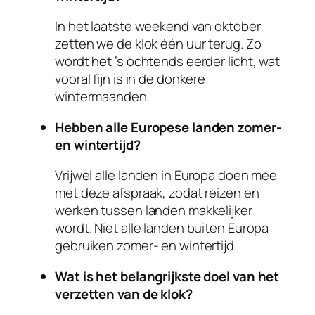
In het laatste weekend van oktober
zetten we de klok één uur terug. Zo
wordt het ’s ochtends eerder licht, wat
vooral fijn is in de donkere
wintermaanden.
Hebben alle Europese landen zomer-
en wintertijd?
Vrijwel alle landen in Europa doen mee
met deze afspraak, zodat reizen en
werken tussen landen makkelijker
wordt. Niet alle landen buiten Europa
gebruiken zomer- en wintertijd.
Wat is het belangrijkste doel van het
verzetten van de klok?