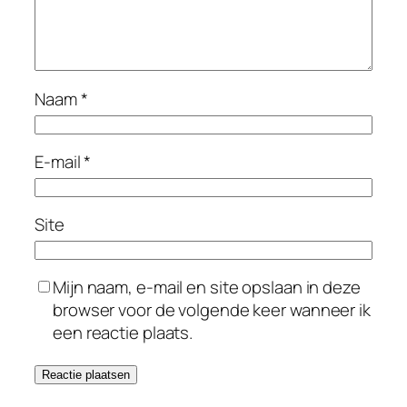
Naam
*
E-mail
*
Site
Mijn naam, e-mail en site opslaan in deze
browser voor de volgende keer wanneer ik
een reactie plaats.