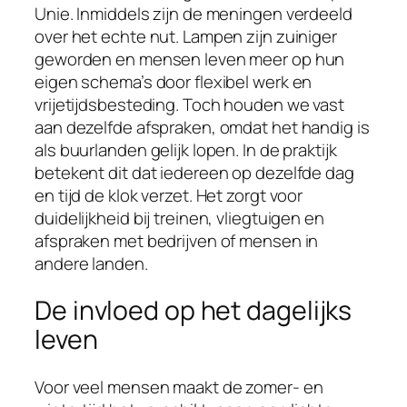
Unie. Inmiddels zijn de meningen verdeeld
over het echte nut. Lampen zijn zuiniger
geworden en mensen leven meer op hun
eigen schema’s door flexibel werk en
vrijetijdsbesteding. Toch houden we vast
aan dezelfde afspraken, omdat het handig is
als buurlanden gelijk lopen. In de praktijk
betekent dit dat iedereen op dezelfde dag
en tijd de klok verzet. Het zorgt voor
duidelijkheid bij treinen, vliegtuigen en
afspraken met bedrijven of mensen in
andere landen.
De invloed op het dagelijks
leven
Voor veel mensen maakt de zomer- en