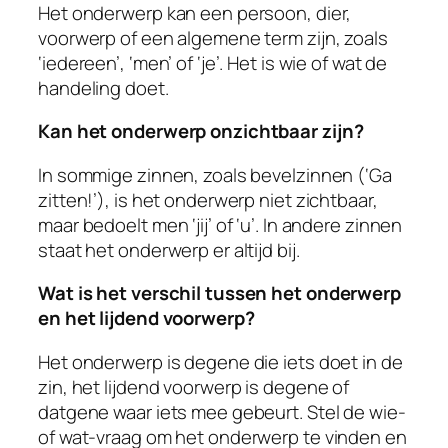
Het onderwerp kan een persoon, dier,
voorwerp of een algemene term zijn, zoals
‘iedereen’, ‘men’ of ‘je’. Het is wie of wat de
handeling doet.
Kan het onderwerp onzichtbaar zijn?
In sommige zinnen, zoals bevelzinnen (‘Ga
zitten!’), is het onderwerp niet zichtbaar,
maar bedoelt men ‘jij’ of ‘u’. In andere zinnen
staat het onderwerp er altijd bij.
Wat is het verschil tussen het onderwerp
en het lijdend voorwerp?
Het onderwerp is degene die iets doet in de
zin, het lijdend voorwerp is degene of
datgene waar iets mee gebeurt. Stel de wie-
of wat-vraag om het onderwerp te vinden en