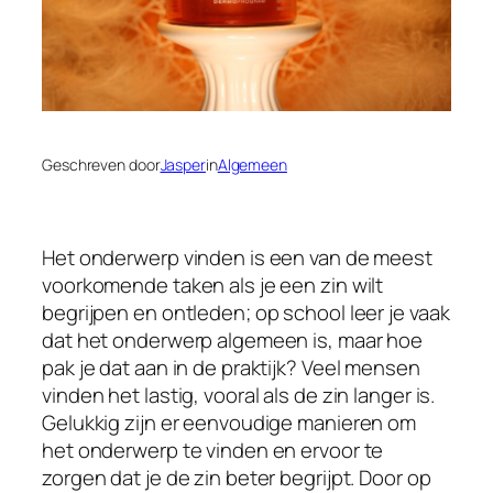
Geschreven door
Jasper
in
Algemeen
Het onderwerp vinden is een van de meest
voorkomende taken als je een zin wilt
begrijpen en ontleden; op school leer je vaak
dat het onderwerp algemeen is, maar hoe
pak je dat aan in de praktijk? Veel mensen
vinden het lastig, vooral als de zin langer is.
Gelukkig zijn er eenvoudige manieren om
het onderwerp te vinden en ervoor te
zorgen dat je de zin beter begrijpt. Door op