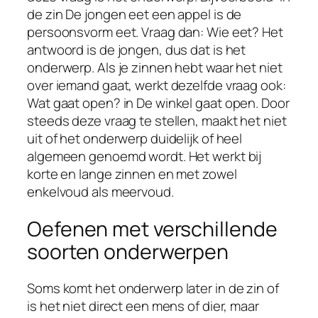
de zin De jongen eet een appel is de
persoonsvorm eet. Vraag dan: Wie eet? Het
antwoord is de jongen, dus dat is het
onderwerp. Als je zinnen hebt waar het niet
over iemand gaat, werkt dezelfde vraag ook:
Wat gaat open? in De winkel gaat open. Door
steeds deze vraag te stellen, maakt het niet
uit of het onderwerp duidelijk of heel
algemeen genoemd wordt. Het werkt bij
korte en lange zinnen en met zowel
enkelvoud als meervoud.
Oefenen met verschillende
soorten onderwerpen
Soms komt het onderwerp later in de zin of
is het niet direct een mens of dier, maar