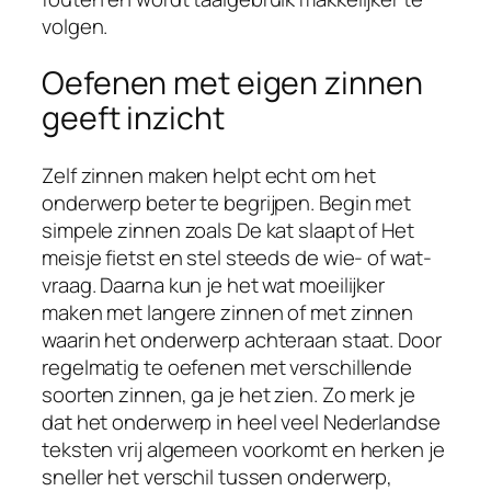
volgen.
Oefenen met eigen zinnen
geeft inzicht
Zelf zinnen maken helpt echt om het
onderwerp beter te begrijpen. Begin met
simpele zinnen zoals De kat slaapt of Het
meisje fietst en stel steeds de wie- of wat-
vraag. Daarna kun je het wat moeilijker
maken met langere zinnen of met zinnen
waarin het onderwerp achteraan staat. Door
regelmatig te oefenen met verschillende
soorten zinnen, ga je het zien. Zo merk je
dat het onderwerp in heel veel Nederlandse
teksten vrij algemeen voorkomt en herken je
sneller het verschil tussen onderwerp,