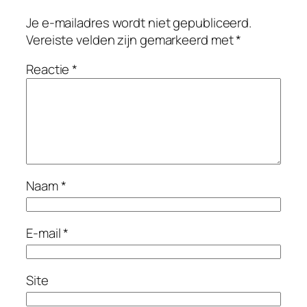
Je e-mailadres wordt niet gepubliceerd.
Vereiste velden zijn gemarkeerd met
*
Reactie
*
Naam
*
E-mail
*
Site