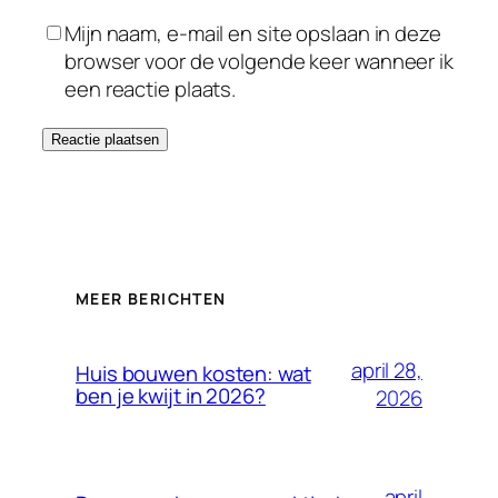
Mijn naam, e-mail en site opslaan in deze
browser voor de volgende keer wanneer ik
een reactie plaats.
MEER BERICHTEN
april 28,
Huis bouwen kosten: wat
ben je kwijt in 2026?
2026
april