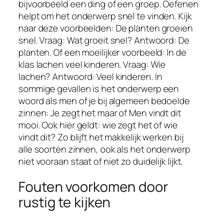
bijvoorbeeld een ding of een groep. Oefenen
helpt om het onderwerp snel te vinden. Kijk
naar deze voorbeelden: De planten groeien
snel. Vraag: Wat groeit snel? Antwoord: De
planten. Of een moeilijker voorbeeld: In de
klas lachen veel kinderen. Vraag: Wie
lachen? Antwoord: Veel kinderen. In
sommige gevallen is het onderwerp een
woord als men of je bij algemeen bedoelde
zinnen: Je zegt het maar of Men vindt dit
mooi. Ook hier geldt: wie zegt het of wie
vindt dit? Zo blijft het makkelijk werken bij
alle soorten zinnen, ook als het onderwerp
niet vooraan staat of niet zo duidelijk lijkt.
Fouten voorkomen door
rustig te kijken