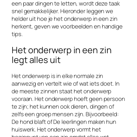
een paar dingen te letten, wordt deze taak
snel gemakkelijker. Hieronder leggen we
helder uit hoe je het onderwerp in een zin
herkent, geven we voorbeelden en handige
tips.
Het onderwerp in een zin
legt alles uit
Het onderwerp is in elke normale zin
aanwezig en vertelt wie of wat iets doet. In
de meeste zinnen staat het onderwerp
vooraan. Het onderwerp hoeft geen persoon
te zijn; het kunnen ook dieren, dingen of
zelfs een groep mensen zijn. Bijvoorbeeld:
De hond blaft of De leerlingen maken hun
huiswerk. Het onderwerp vormt het
beginpunt van een zin omdat alles wat