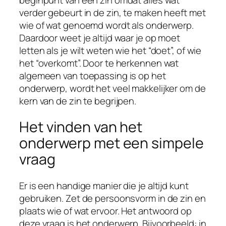
verder gebeurt in de zin, te maken heeft met
wie of wat genoemd wordt als onderwerp.
Daardoor weet je altijd waar je op moet
letten als je wilt weten wie het “doet”, of wie
het “overkomt”. Door te herkennen wat
algemeen van toepassing is op het
onderwerp, wordt het veel makkelijker om de
kern van de zin te begrijpen.
Het vinden van het
onderwerp met een simpele
vraag
Er is een handige manier die je altijd kunt
gebruiken. Zet de persoonsvorm in de zin en
plaats wie of wat ervoor. Het antwoord op
deze vraag is het onderwerp. Bijvoorbeeld: in