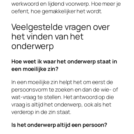
werkwoord en lijdend voorwerp. Hoe meer je
oefent, hoe gemakkelijker het wordt.
Veelgestelde vragen over
het vinden van het
onderwerp
Hoe weet ik waar het onderwerp staat in
een moeilijke zin?
In een moeilijke zin helpt het om eerst de
persoonsvorm te zoeken en dan de wie- of
wat-vraag te stellen. Het antwoord op die
vraag is altijd het onderwerp, ook als het
verderop in de zin staat.
Is het onderwerp altijd een persoon?