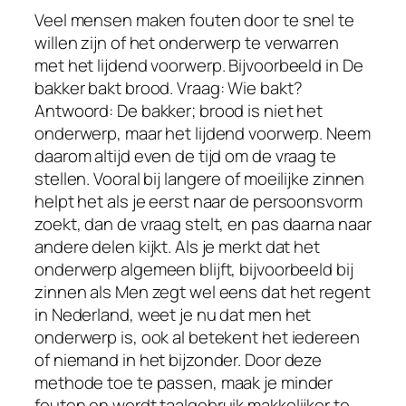
Veel mensen maken fouten door te snel te
willen zijn of het onderwerp te verwarren
met het lijdend voorwerp. Bijvoorbeeld in De
bakker bakt brood. Vraag: Wie bakt?
Antwoord: De bakker; brood is niet het
onderwerp, maar het lijdend voorwerp. Neem
daarom altijd even de tijd om de vraag te
stellen. Vooral bij langere of moeilijke zinnen
helpt het als je eerst naar de persoonsvorm
zoekt, dan de vraag stelt, en pas daarna naar
andere delen kijkt. Als je merkt dat het
onderwerp algemeen blijft, bijvoorbeeld bij
zinnen als Men zegt wel eens dat het regent
in Nederland, weet je nu dat men het
onderwerp is, ook al betekent het iedereen
of niemand in het bijzonder. Door deze
methode toe te passen, maak je minder
fouten en wordt taalgebruik makkelijker te