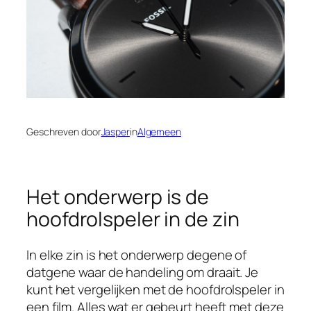
Geschreven door
Jasper
in
Algemeen
Het onderwerp is de
hoofdrolspeler in de zin
In elke zin is het onderwerp degene of
datgene waar de handeling om draait. Je
kunt het vergelijken met de hoofdrolspeler in
een film. Alles wat er gebeurt heeft met deze