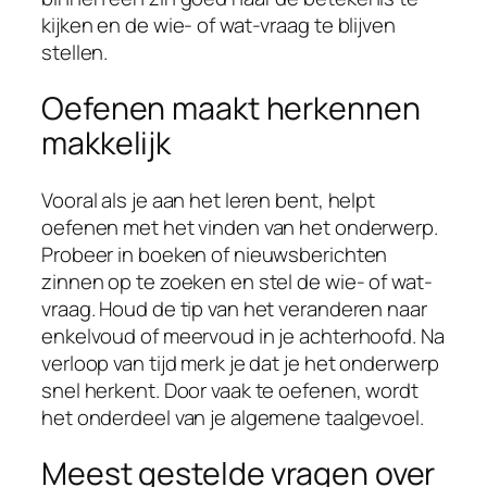
kijken en de wie- of wat-vraag te blijven
stellen.
Oefenen maakt herkennen
makkelijk
Vooral als je aan het leren bent, helpt
oefenen met het vinden van het onderwerp.
Probeer in boeken of nieuwsberichten
zinnen op te zoeken en stel de wie- of wat-
vraag. Houd de tip van het veranderen naar
enkelvoud of meervoud in je achterhoofd. Na
verloop van tijd merk je dat je het onderwerp
snel herkent. Door vaak te oefenen, wordt
het onderdeel van je algemene taalgevoel.
Meest gestelde vragen over