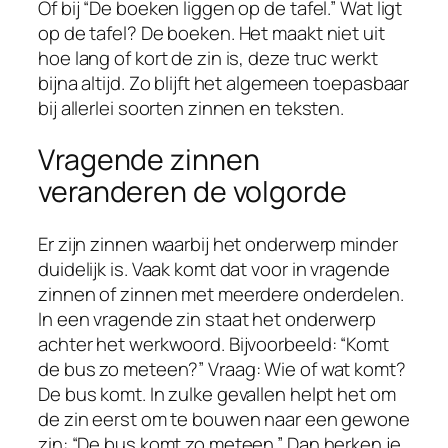
Of bij “De boeken liggen op de tafel.” Wat ligt
op de tafel? De boeken. Het maakt niet uit
hoe lang of kort de zin is, deze truc werkt
bijna altijd. Zo blijft het algemeen toepasbaar
bij allerlei soorten zinnen en teksten.
Vragende zinnen
veranderen de volgorde
Er zijn zinnen waarbij het onderwerp minder
duidelijk is. Vaak komt dat voor in vragende
zinnen of zinnen met meerdere onderdelen.
In een vragende zin staat het onderwerp
achter het werkwoord. Bijvoorbeeld: “Komt
de bus zo meteen?” Vraag: Wie of wat komt?
De bus komt. In zulke gevallen helpt het om
de zin eerst om te bouwen naar een gewone
zin: “De bus komt zo meteen.” Dan herken je