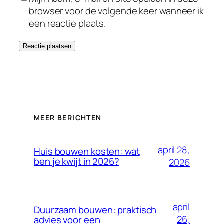
browser voor de volgende keer wanneer ik
een reactie plaats.
MEER BERICHTEN
april 28,
Huis bouwen kosten: wat
ben je kwijt in 2026?
2026
april
Duurzaam bouwen: praktisch
26,
advies voor een