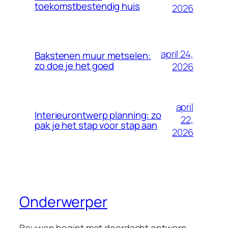
toekomstbestendig huis
2026
april 24,
Bakstenen muur metselen:
zo doe je het goed
2026
april
Interieurontwerp planning: zo
22,
pak je het stap voor stap aan
2026
Onderwerper