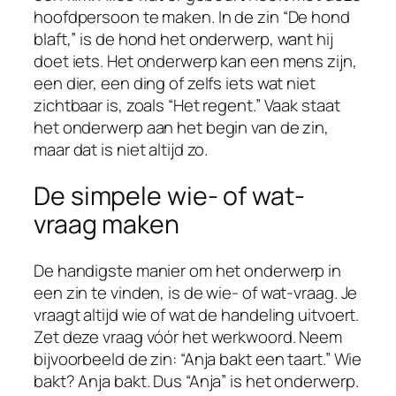
hoofdpersoon te maken. In de zin “De hond
blaft,” is de hond het onderwerp, want hij
doet iets. Het onderwerp kan een mens zijn,
een dier, een ding of zelfs iets wat niet
zichtbaar is, zoals “Het regent.” Vaak staat
het onderwerp aan het begin van de zin,
maar dat is niet altijd zo.
De simpele wie- of wat-
vraag maken
De handigste manier om het onderwerp in
een zin te vinden, is de wie- of wat-vraag. Je
vraagt altijd wie of wat de handeling uitvoert.
Zet deze vraag vóór het werkwoord. Neem
bijvoorbeeld de zin: “Anja bakt een taart.” Wie
bakt? Anja bakt. Dus “Anja” is het onderwerp.