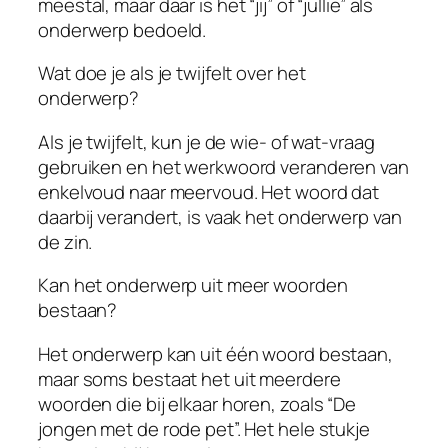
meestal, maar daar is het “jij” of “jullie” als
onderwerp bedoeld.
Wat doe je als je twijfelt over het
onderwerp?
Als je twijfelt, kun je de wie- of wat-vraag
gebruiken en het werkwoord veranderen van
enkelvoud naar meervoud. Het woord dat
daarbij verandert, is vaak het onderwerp van
de zin.
Kan het onderwerp uit meer woorden
bestaan?
Het onderwerp kan uit één woord bestaan,
maar soms bestaat het uit meerdere
woorden die bij elkaar horen, zoals “De
jongen met de rode pet”. Het hele stukje