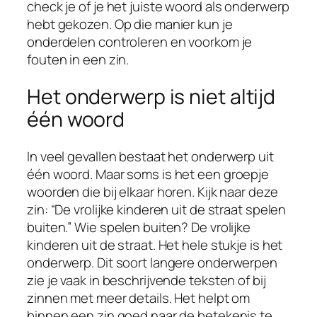
check je of je het juiste woord als onderwerp
hebt gekozen. Op die manier kun je
onderdelen controleren en voorkom je
fouten in een zin.
Het onderwerp is niet altijd
één woord
In veel gevallen bestaat het onderwerp uit
één woord. Maar soms is het een groepje
woorden die bij elkaar horen. Kijk naar deze
zin: “De vrolijke kinderen uit de straat spelen
buiten.” Wie spelen buiten? De vrolijke
kinderen uit de straat. Het hele stukje is het
onderwerp. Dit soort langere onderwerpen
zie je vaak in beschrijvende teksten of bij
zinnen met meer details. Het helpt om
binnen een zin goed naar de betekenis te