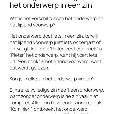
het onderwerp in een zin
Wat is het verschil tussen het onderwerp en
het lijdend voorwerp?
Het onderwerp doet iets in een zin, terwijl
het lijdend voorwerp juist iets ondergaat of
ontvangt. In de zin “Pieter leest een boek” is
“Pieter” het onderwerp, want hij voert iets
uit. “Een boek” is het lijdend voorwerp, want
dat wordt gelezen.
Kun je in elke zin het onderwerp vinden?
Bijna elke volledige zin heeft een onderwerp,
want zonder onderwerp is de zin vaak niet
compleet. Alleen in bevelende zinnen, zoals
“Kom hier!”, ontbreekt het onderwerp