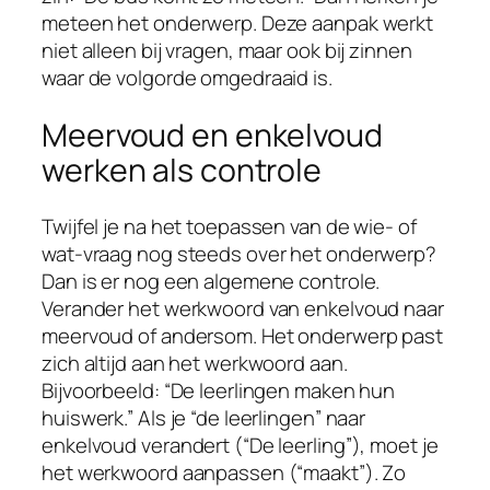
meteen het onderwerp. Deze aanpak werkt
niet alleen bij vragen, maar ook bij zinnen
waar de volgorde omgedraaid is.
Meervoud en enkelvoud
werken als controle
Twijfel je na het toepassen van de wie- of
wat-vraag nog steeds over het onderwerp?
Dan is er nog een algemene controle.
Verander het werkwoord van enkelvoud naar
meervoud of andersom. Het onderwerp past
zich altijd aan het werkwoord aan.
Bijvoorbeeld: “De leerlingen maken hun
huiswerk.” Als je “de leerlingen” naar
enkelvoud verandert (“De leerling”), moet je
het werkwoord aanpassen (“maakt”). Zo