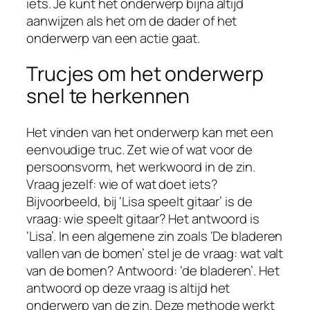
iets. Je kunt het onderwerp bijna altijd
aanwijzen als het om de dader of het
onderwerp van een actie gaat.
Trucjes om het onderwerp
snel te herkennen
Het vinden van het onderwerp kan met een
eenvoudige truc. Zet wie of wat voor de
persoonsvorm, het werkwoord in de zin.
Vraag jezelf: wie of wat doet iets?
Bijvoorbeeld, bij ‘Lisa speelt gitaar’ is de
vraag: wie speelt gitaar? Het antwoord is
‘Lisa’. In een algemene zin zoals ‘De bladeren
vallen van de bomen’ stel je de vraag: wat valt
van de bomen? Antwoord: ‘de bladeren’. Het
antwoord op deze vraag is altijd het
onderwerp van de zin. Deze methode werkt