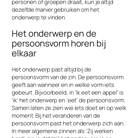
personen of groepen draait, kun je altijd
dezelfde manier gebruiken om het
onderwerp te vinden.
Het onderwerp en de
persoonsvorm horen bij
elkaar
Het onderwerp past altijd bij de
persoonsvorm van de zin. De persoonsvorm
geeft aan wanneer en in welke vorm iets
gebeurt. Bijvoorbeeld, in ‘Ik eet een appel’ is
‘ik’ het onderwerp en ‘eet’ de persoonsvorm.
Samen laten ze zien wie iets doet en op welk
moment. Bij het veranderen van de
persoonsvorm past het onderwerp zich aan.
In meer algemene zinnen als ‘Zij werken