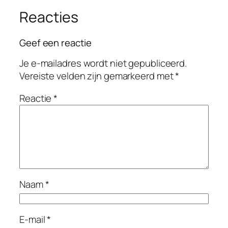
Reacties
Geef een reactie
Je e-mailadres wordt niet gepubliceerd.
Vereiste velden zijn gemarkeerd met
*
Reactie
*
Naam
*
E-mail
*