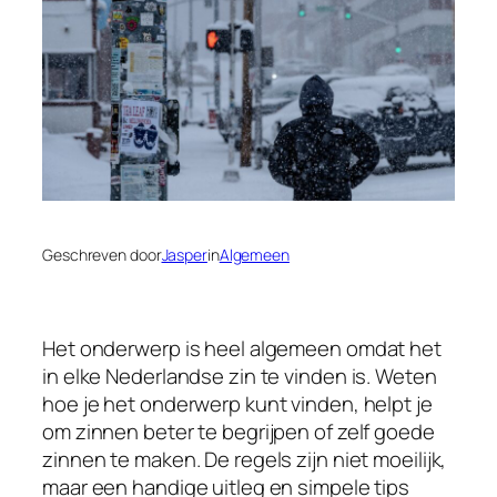
Geschreven door
Jasper
in
Algemeen
Het onderwerp is heel algemeen omdat het
in elke Nederlandse zin te vinden is. Weten
hoe je het onderwerp kunt vinden, helpt je
om zinnen beter te begrijpen of zelf goede
zinnen te maken. De regels zijn niet moeilijk,
maar een handige uitleg en simpele tips