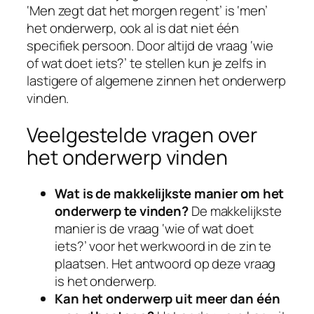
‘Men zegt dat het morgen regent’ is ‘men’
het onderwerp, ook al is dat niet één
specifiek persoon. Door altijd de vraag ‘wie
of wat doet iets?’ te stellen kun je zelfs in
lastigere of algemene zinnen het onderwerp
vinden.
Veelgestelde vragen over
het onderwerp vinden
Wat is de makkelijkste manier om het
onderwerp te vinden?
De makkelijkste
manier is de vraag ‘wie of wat doet
iets?’ voor het werkwoord in de zin te
plaatsen. Het antwoord op deze vraag
is het onderwerp.
Kan het onderwerp uit meer dan één