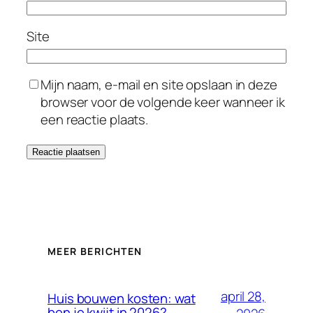
Site
Mijn naam, e-mail en site opslaan in deze
browser voor de volgende keer wanneer ik
een reactie plaats.
MEER BERICHTEN
april 28,
Huis bouwen kosten: wat
ben je kwijt in 2026?