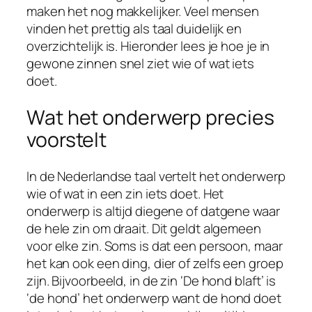
maken het nog makkelijker. Veel mensen
vinden het prettig als taal duidelijk en
overzichtelijk is. Hieronder lees je hoe je in
gewone zinnen snel ziet wie of wat iets
doet.
Wat het onderwerp precies
voorstelt
In de Nederlandse taal vertelt het onderwerp
wie of wat in een zin iets doet. Het
onderwerp is altijd diegene of datgene waar
de hele zin om draait. Dit geldt algemeen
voor elke zin. Soms is dat een persoon, maar
het kan ook een ding, dier of zelfs een groep
zijn. Bijvoorbeeld, in de zin ‘De hond blaft’ is
‘de hond’ het onderwerp want de hond doet