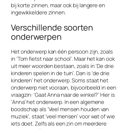
bij korte zinnen, maar ook bij langere en
ingewikkeldere zinnen.
Verschillende soorten
onderwerpen
Het onderwerp kan één persoon zijn, zoals
in ‘Tom fietst naar school’. Maar het kan ook
uit meer woorden bestaan, zoals in ‘De drie
kinderen spelen in de tuin’. Dan is ‘de drie
kinderen’ het onderwerp. Soms staat het
onderwerp niet vooraan, bijvoorbeeld in een
vraagzin: ‘Gaat Anna naar de winkel?’ Hier is
‘Anna’ het onderwerp. In een algemene
boodschap als ‘Veel mensen houden van
muziek’, staat ‘veel mensen’ voor wat of wie
iets doet. Zelfs als een zin om meerdere