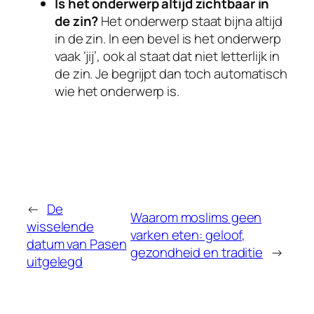
Is het onderwerp altijd zichtbaar in
de zin?
Het onderwerp staat bijna altijd
in de zin. In een bevel is het onderwerp
vaak ‘jij’, ook al staat dat niet letterlijk in
de zin. Je begrijpt dan toch automatisch
wie het onderwerp is.
←
De
Waarom moslims geen
wisselende
varken eten: geloof,
datum van Pasen
gezondheid en traditie
→
uitgelegd