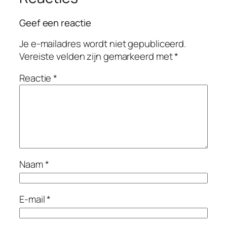
Geef een reactie
Je e-mailadres wordt niet gepubliceerd.
Vereiste velden zijn gemarkeerd met
*
Reactie
*
Naam
*
E-mail
*