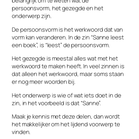
belangrijk om te weten wat de
persoonsvorm, het gezegde en het
onderwerp zijn.
De persoonsvorm is het werkwoord dat van
vorm kan veranderen. In de zin “Sanne leest
een boek”, is “leest” de persoonsvorm.
Het gezegde is meestal alles wat met het
werkwoord te maken heeft. In veel zinnen is
dat alleen het werkwoord, maar soms staan
er nog meer woorden bij.
Het onderwerp is wie of wat iets doet in de
zin, in het voorbeeld is dat “Sanne”.
Maak je kennis met deze delen, dan wordt
het makkelijker om het lijdend voorwerp te
vinden.