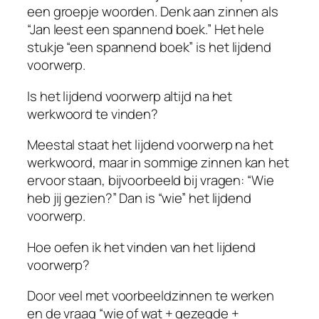
een groepje woorden. Denk aan zinnen als
“Jan leest een spannend boek.” Het hele
stukje “een spannend boek” is het lijdend
voorwerp.
Is het lijdend voorwerp altijd na het
werkwoord te vinden?
Meestal staat het lijdend voorwerp na het
werkwoord, maar in sommige zinnen kan het
ervoor staan, bijvoorbeeld bij vragen: “Wie
heb jij gezien?” Dan is “wie” het lijdend
voorwerp.
Hoe oefen ik het vinden van het lijdend
voorwerp?
Door veel met voorbeeldzinnen te werken
en de vraag “wie of wat + gezegde +