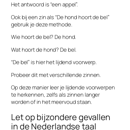
Het antwoord is “een appel”.
Ook bij een zin als “De hond hoort de bel”
gebruik je deze methode.
Wie hoort de bel? De hond.
Wat hoort de hond? De bel.
“De bel” is hier het lijdend voorwerp.
Probeer dit met verschillende zinnen.
Op deze manier leer je lijdende voorwerpen
te herkennen, zelfs als zinnen langer
worden of in het meervoud staan.
Let op bijzondere gevallen
in de Nederlandse taal