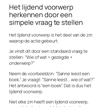
Het lijdend voorwerp
herkennen door een
simpele vraag te stellen
Het lijdend voorwerp is het deel van de zin
waarop de actie gebeurt.
Je vindt dit door een standaard vraag te
stellen: “Wie of wat + gezegde +
onderwerp?”
Neem de voorbeeldzin: “Sanne leest een
boek.” Je vraagt: “Sanne leest… wie of wat?”
Het antwoord is “een boek”. Dat is dus het
lijdend voorwerp.
Niet elke zin heeft een lijdend voorwerp,