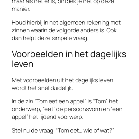
maar als het er is, ontdek je het op deze
manier.
Houd hierbij in het algemeen rekening met
zinnen waarin de volgorde anders is. Ook
dan helpt deze simpele vraag.
Voorbeelden in het dagelijks
leven
Met voorbeelden uit het dagelijks leven
wordt het snel duidelijk.
In de zin “Tom eet een appel” is “Tom” het
onderwerp, “eet” de persoonsvorm en “een
appel” het lijdend voorwerp.
Stel nu de vraag: “Tom eet… wie of wat?”