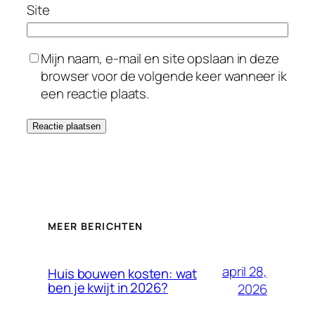
Site
Mijn naam, e-mail en site opslaan in deze
browser voor de volgende keer wanneer ik
een reactie plaats.
MEER BERICHTEN
april 28,
Huis bouwen kosten: wat
ben je kwijt in 2026?
2026