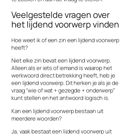
Veelgestelde vragen over
het lijdend voorwerp vinden
Hoe weet ik of een zin een lijdend voorwerp
heeft?
Niet elke zin bevat een lijdend voorwerp.
Alleen als er iets of iemand is waarop het
werkwoord direct betrekking heeft, heb je
een lijdend voorwerp. Dit herken je als je de
vraag “wie of wat + gezegde + onderwerp”
kunt stellen en het antwoord logisch is.
Kan een lijdend voorwerp bestaan uit
meerdere woorden?
Ja, vaak bestaat een lijdend voorwerp uit