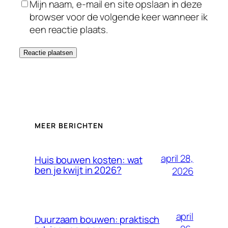
Mijn naam, e-mail en site opslaan in deze
browser voor de volgende keer wanneer ik
een reactie plaats.
MEER BERICHTEN
april 28,
Huis bouwen kosten: wat
ben je kwijt in 2026?
2026
april
Duurzaam bouwen: praktisch