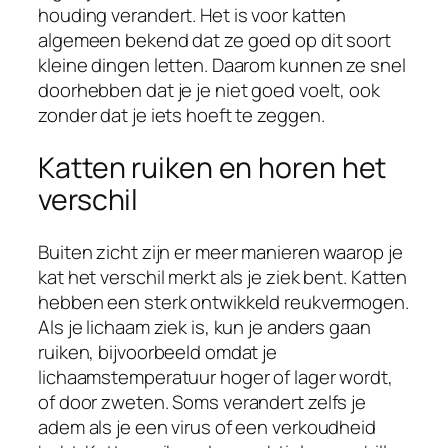
houding verandert. Het is voor katten
algemeen bekend dat ze goed op dit soort
kleine dingen letten. Daarom kunnen ze snel
doorhebben dat je je niet goed voelt, ook
zonder dat je iets hoeft te zeggen.
Katten ruiken en horen het
verschil
Buiten zicht zijn er meer manieren waarop je
kat het verschil merkt als je ziek bent. Katten
hebben een sterk ontwikkeld reukvermogen.
Als je lichaam ziek is, kun je anders gaan
ruiken, bijvoorbeeld omdat je
lichaamstemperatuur hoger of lager wordt,
of door zweten. Soms verandert zelfs je
adem als je een virus of een verkoudheid