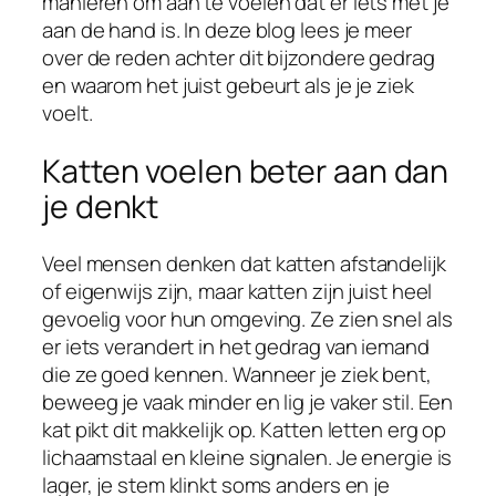
manieren om aan te voelen dat er iets met je
aan de hand is. In deze blog lees je meer
over de reden achter dit bijzondere gedrag
en waarom het juist gebeurt als je je ziek
voelt.
Katten voelen beter aan dan
je denkt
Veel mensen denken dat katten afstandelijk
of eigenwijs zijn, maar katten zijn juist heel
gevoelig voor hun omgeving. Ze zien snel als
er iets verandert in het gedrag van iemand
die ze goed kennen. Wanneer je ziek bent,
beweeg je vaak minder en lig je vaker stil. Een
kat pikt dit makkelijk op. Katten letten erg op
lichaamstaal en kleine signalen. Je energie is
lager, je stem klinkt soms anders en je