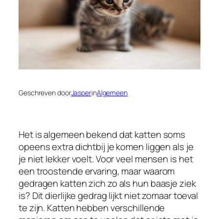
Geschreven door
Jasper
in
Algemeen
Het is algemeen bekend dat katten soms
opeens extra dichtbij je komen liggen als je
je niet lekker voelt. Voor veel mensen is het
een troostende ervaring, maar waarom
gedragen katten zich zo als hun baasje ziek
is? Dit dierlijke gedrag lijkt niet zomaar toeval
te zijn. Katten hebben verschillende