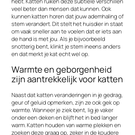
hebt. Katten ruiken deze subtiele verschillen
veel beter dan mensen dat kunnen. Ook
kunnen katten horen dat jouw ademhaling of
stem verandert. Dit stelt het huisdier in staat
om vaak sneller aan te voelen dat er iets aan
de hand is met jou. Als je bijvoorbeeld
snotterig bent, klinkt je stem ineens anders
en dat merkt je kat echt wel op.
Warmte en geborgenheid
zijn aantrekkelijk voor katten
Naast dat katten veranderingen in je gedrag,
geur of geluid opmerken, zijn ze ook gek op
warmte. Wanneer je ziek bent, lig je vaker
onder een deken en blijft het in bed langer
warm. Katten houden van warme plekken en
zoeken deze graag op, zeker in de koudere