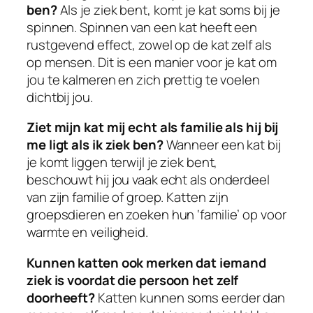
ben?
Als je ziek bent, komt je kat soms bij je
spinnen. Spinnen van een kat heeft een
rustgevend effect, zowel op de kat zelf als
op mensen. Dit is een manier voor je kat om
jou te kalmeren en zich prettig te voelen
dichtbij jou.
Ziet mijn kat mij echt als familie als hij bij
me ligt als ik ziek ben?
Wanneer een kat bij
je komt liggen terwijl je ziek bent,
beschouwt hij jou vaak echt als onderdeel
van zijn familie of groep. Katten zijn
groepsdieren en zoeken hun ‘familie’ op voor
warmte en veiligheid.
Kunnen katten ook merken dat iemand
ziek is voordat die persoon het zelf
doorheeft?
Katten kunnen soms eerder dan