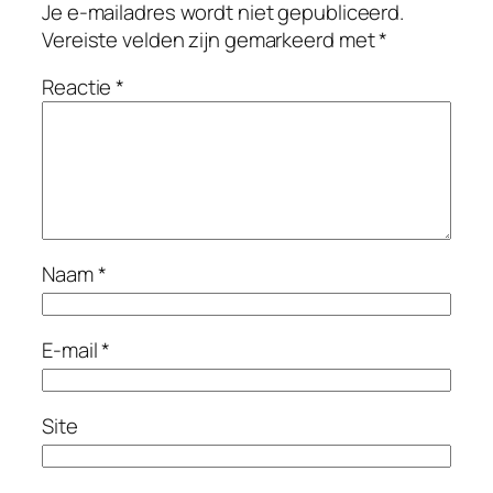
Je e-mailadres wordt niet gepubliceerd.
Vereiste velden zijn gemarkeerd met
*
Reactie
*
Naam
*
E-mail
*
Site