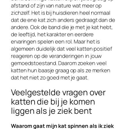
afstand of zijn van nature wat meer op
zichzelf. Het is bij huisdieren heel normaal
dat de ene kat zich anders gedraagt dan de
andere. Ook de band die je met je kat hebt,
de leeftijd, het karakter en eerdere
ervaringen spelen een rol. Maar het is
algemeen duidelijk dat veel katten positief
reageren op de veranderingen in jouw
gemoedstoestand. Daarom zoeken veel
katten hun baasje graag op als ze merken
dat het niet zo goed met je gaat.
Veelgestelde vragen over
katten die bij je komen
liggen als je ziek bent
Waarom gaat mijn kat spinnen als ik ziek