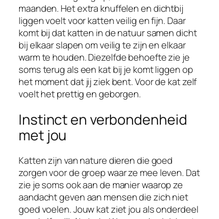
maanden. Het extra knuffelen en dichtbij
liggen voelt voor katten veilig en fijn. Daar
komt bij dat katten in de natuur samen dicht
bij elkaar slapen om veilig te zijn en elkaar
warm te houden. Diezelfde behoefte zie je
soms terug als een kat bij je komt liggen op
het moment dat jij ziek bent. Voor de kat zelf
voelt het prettig en geborgen.
Instinct en verbondenheid
met jou
Katten zijn van nature dieren die goed
zorgen voor de groep waar ze mee leven. Dat
zie je soms ook aan de manier waarop ze
aandacht geven aan mensen die zich niet
goed voelen. Jouw kat ziet jou als onderdeel