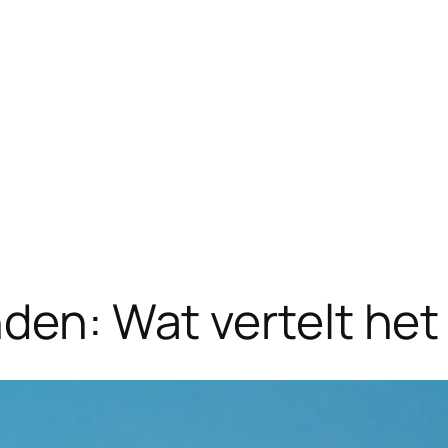
nden: Wat vertelt het