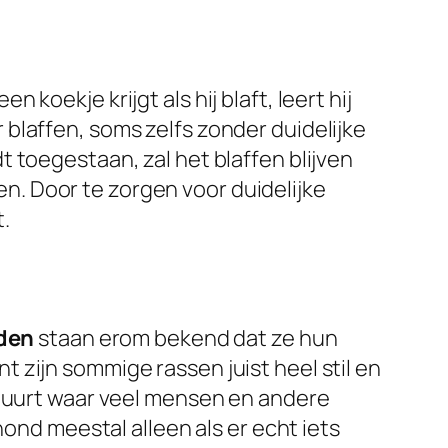
oekje krijgt als hij blaft, leert hij
blaffen, soms zelfs zonder duidelijke
 toegestaan, zal het blaffen blijven
gen. Door te zorgen voor duidelijke
.
den
staan erom bekend dat ze hun
 zijn sommige rassen juist heel stil en
 buurt waar veel mensen en andere
hond meestal alleen als er echt iets