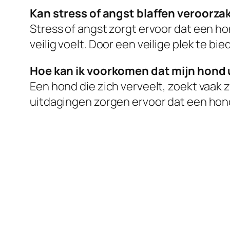
Kan stress of angst blaffen veroorza
Stress of angst zorgt ervoor dat een hon
veilig voelt. Door een veilige plek te bie
Hoe kan ik voorkomen dat mijn hond u
Een hond die zich verveelt, zoekt vaak
uitdagingen zorgen ervoor dat een hond 